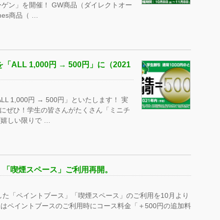
バーゲン」を開催！ GW商品（ダイレクトオー
mes商品（ …
L 1,000円 → 500円」に（2021
 1,000円 → 500円」といたします！ 実
機会にぜひ！学生の皆さんがたくさん「ミニチ
嬉しい限りで …
」「喫煙スペース」ご利用再開。
した「ペイントブース」「喫煙スペース」のご利用を10月より
はペイントブースのご利用時にコース料金「＋500円の追加料