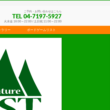
ご予約・お問い合わせはこちら
TEL 04-7197-5927
火水金 16:00～22:00 / 土日祝 11:00～22:00
ャラリー
ボードゲームリスト