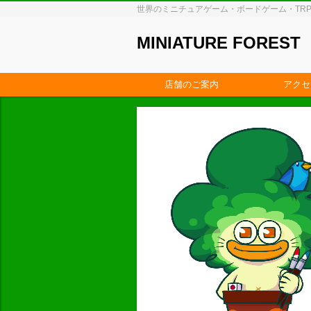
世界のミニチュアゲーム・ボードゲーム・TR
MINIATURE FOREST
店舗のご案内
アクセ