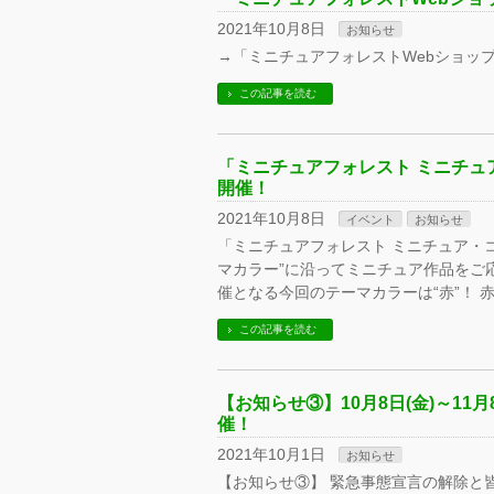
2021年10月8日
お知らせ
→「ミニチュアフォレストWebショッ
この記事を読む
「ミニチュアフォレスト ミニチュ
開催！
2021年10月8日
イベント
お知らせ
「ミニチュアフォレスト ミニチュア・
マカラー”に沿ってミニチュア作品をご
催となる今回のテーマカラーは“赤”！ 
この記事を読む
【お知らせ③】10月8日(金)～11
催！
2021年10月1日
お知らせ
【お知らせ③】 緊急事態宣言の解除と