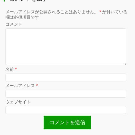
メールアドレスが公開されることはありません。
*
が付いている
欄は必須項目です
コメント
名前
*
メールアドレス
*
ウェブサイト